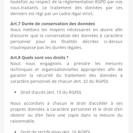
toutefois au respect de la réglementation RGPD par nos
sous-traitants. Le traitement des données par ces
derniers est régi par un cadre légal strict.
Art.7 Durée de conservation des données
Nous mettons les moyens nécessaires en œuvre afin
d’assurer que la conservation des données à caractère
personnel pour les finalités décrites ci-dessus
n’outrepasse pas les durées légales.
Art.8 Quels sont vos droits ?
Nous nous engageons à prendre les mesures
techniques et organisationnelles appropriées afin de
garantir la sécurité du traitement des données à
caractère personnel de chacun (Art. 32 du RGPD).
Droit d’accès (Art. 15 du RGPD)
Nous accordons à chacun le droit d’accéder à ses
propres données à caractère personnel et le droit d’en
obtenir ou d’en faire une copie dans la mesure du
raisonnable.
Droit de rectification (Art. 16 RGPD)