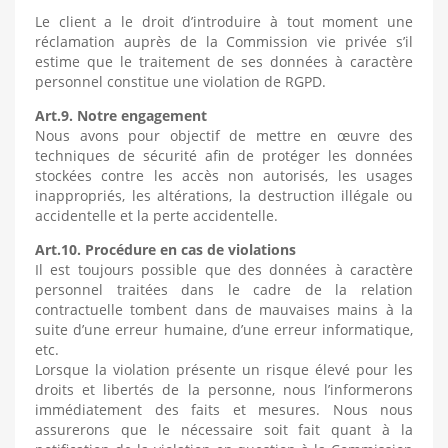
Le client a le droit d’introduire à tout moment une
réclamation auprès de la Commission vie privée s’il
estime que le traitement de ses données à caractère
personnel constitue une violation de RGPD.
Art.9. Notre engagement
Nous avons pour objectif de mettre en œuvre des
techniques de sécurité afin de protéger les données
stockées contre les accès non autorisés, les usages
inappropriés, les altérations, la destruction illégale ou
accidentelle et la perte accidentelle.
Art.10. Procédure en cas de violations
Il est toujours possible que des données à caractère
personnel traitées dans le cadre de la relation
contractuelle tombent dans de mauvaises mains à la
suite d’une erreur humaine, d’une erreur informatique,
etc.
Lorsque la violation présente un risque élevé pour les
droits et libertés de la personne, nous l’informerons
immédiatement des faits et mesures. Nous nous
assurerons que le nécessaire soit fait quant à la