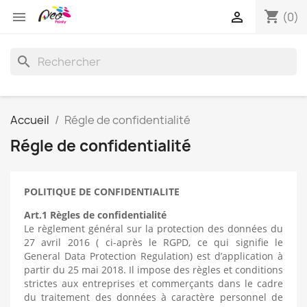
shopping_cart


(0)
search
Accueil
Régle de confidentialité
Régle de confidentialité
POLITIQUE DE CONFIDENTIALITE
Art.1 Règles de confidentialité
Le règlement général sur la protection des données du
27 avril 2016 ( ci-après le RGPD, ce qui signifie le
General Data Protection Regulation) est d’application à
partir du 25 mai 2018. Il impose des règles et conditions
strictes aux entreprises et commerçants dans le cadre
du traitement des données à caractère personnel de