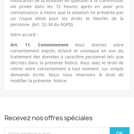
notification de la violation en question à la Commission
vie privée dans les 72 heures après en avoir pris
connaissance, à moins que la violation ne présente pas
un risque élevé pour les droits et libertés de la
personne. (Art. 32-34 du RGPD).
Votre accord :
Art. 11. Consentement
Vous donnez votre
consentement exprès, éclairé et univoque en vue du
traitement des données à caractère personnel tels que
décrites dans la présente Notice. Vous avez le droit de
retirer votre consentement à tout moment, sur simple
demande écrite. Nous nous réservons le droit de
modifier la présente Notice.
Recevez nos offres spéciales