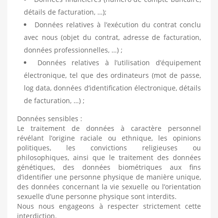
détails de facturation, …);
Données relatives à l’exécution du contrat conclu
avec nous (objet du contrat, adresse de facturation,
données professionnelles, …) ;
Données relatives à l’utilisation d’équipement
électronique, tel que des ordinateurs (mot de passe,
log data, données d’identification électronique, détails
de facturation, …) ;
Données sensibles :
Le traitement de données à caractère personnel
révélant l’origine raciale ou ethnique, les opinions
politiques, les convictions religieuses ou
philosophiques, ainsi que le traitement des données
génétiques, des données biométriques aux fins
d’identifier une personne physique de manière unique,
des données concernant la vie sexuelle ou l’orientation
sexuelle d’une personne physique sont interdits.
Nous nous engageons à respecter strictement cette
interdiction.