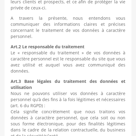
leurs clients et prospects, et ce afin de protéger la vie
privée de ceux-ci.
A travers la présente, nous entendons vous
communiquer des informations claires et précises
concernant le traitement de vos données à caractère
personnel.
Art.2 Le responsable du traitement
Le « responsable du traitement » de vos données à
caractère personnel est le responsable du site que vous
avez utilisé et auquel vous avez communiqué des
données.
Art.3 Base légales du traitement des données et
utilisation
Nous ne pouvons utiliser vos données à caractère
personnel qu’à des fins à la fois légitimes et nécessaires
(art. 6 du RGPD) :
Cela signifie concrètement que nous traitons vos
données à caractère personnel, que cela soit ou non
sous forme électronique, pour des finalités légitimes
dans le cadre de la relation contractuelle, du business
et de la sécurité/sûreté.