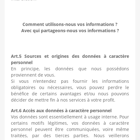
Comment utilisons-nous vos informations ?
Avec qui partageons-nous vos informations ?
Art.5 Sources et origines des données à caractère
personnel
En principe, les données que nous possédons
proviennent de vous.
Si vous n’entendez pas fournir les informations
obligatoires ou nécessaires, vous pouvez perdre le
bénéfice de certains avantages et/ou nous pouvons
décider de mettre fin à nos services à votre profit.
Art.6 Accès aux données à caractère personnel
Vos données sont essentiellement à usage interne. Pour
certains motifs légitimes, vos données à caractère
personnel peuvent être communiquées, voire même
traitées, par des tierces parties. Nous veillerons