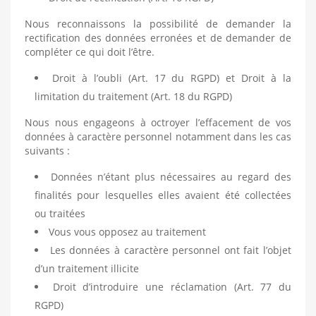
Nous reconnaissons la possibilité de demander la
rectification des données erronées et de demander de
compléter ce qui doit l’être.
Droit à l’oubli (Art. 17 du RGPD) et Droit à la
limitation du traitement (Art. 18 du RGPD)
Nous nous engageons à octroyer l’effacement de vos
données à caractère personnel notamment dans les cas
suivants :
Données n’étant plus nécessaires au regard des
finalités pour lesquelles elles avaient été collectées
ou traitées
Vous vous opposez au traitement
Les données à caractère personnel ont fait l’objet
d’un traitement illicite
Droit d’introduire une réclamation (Art. 77 du
RGPD)