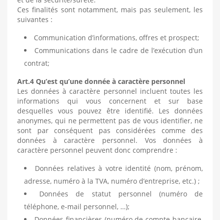
Ces finalités sont notamment, mais pas seulement, les
suivantes :
Communication d’informations, offres et prospect;
Communications dans le cadre de l’exécution d’un
contrat;
Art.4 Qu’est qu’une donnée à caractère personnel
Les données à caractère personnel incluent toutes les
informations qui vous concernent et sur base
desquelles vous pouvez être identifié. Les données
anonymes, qui ne permettent pas de vous identifier, ne
sont par conséquent pas considérées comme des
données à caractère personnel. Vos données à
caractère personnel peuvent donc comprendre :
Données relatives à votre identité (nom, prénom,
adresse, numéro à la TVA, numéro d’entreprise, etc.) ;
Données de statut personnel (numéro de
téléphone, e-mail personnel, …);
Données financières (numéro de compte bancaire,