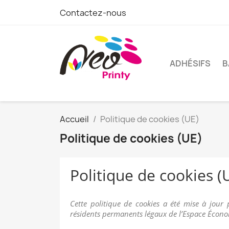
Contactez-nous
ADHÉSIFS
B
Accueil
Politique de cookies (UE)
Politique de cookies (UE)
Politique de cookies (
Cette politique de cookies a été mise à jour 
résidents permanents légaux de l’Espace Écono