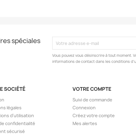
res spéciales
Vous pouvez vous désinscrire à tout moment. V
informations de contact dans les conditions d'ut
E SOCIÉTÉ
VOTRE COMPTE
son
Suivi de commande
ns légales
Connexion
ions d'utilisation
Créez votre compte
de confidentialité
Mes alertes
nt sécurisé