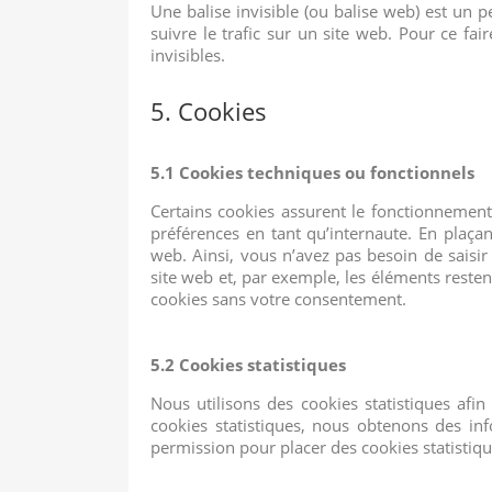
Une balise invisible (ou balise web) est un p
suivre le trafic sur un site web. Pour ce fa
invisibles.
5. Cookies
5.1 Cookies techniques ou fonctionnels
Certains cookies assurent le fonctionnement
préférences en tant qu’internaute. En plaçant
web. Ainsi, vous n’avez pas besoin de saisir
site web et, par exemple, les éléments rest
cookies sans votre consentement.
5.2 Cookies statistiques
Nous utilisons des cookies statistiques afin
cookies statistiques, nous obtenons des in
permission pour placer des cookies statistiqu