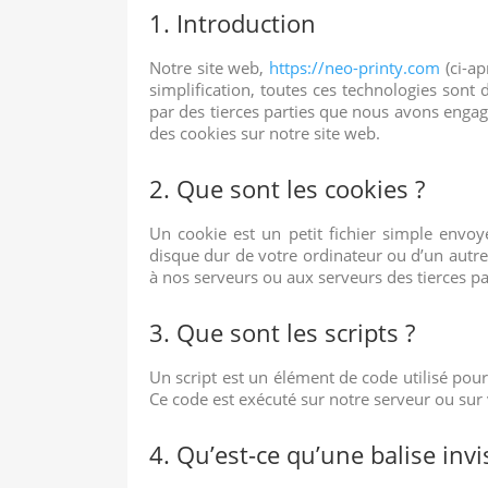
1. Introduction
Notre site web,
https://neo-printy.com
(ci-ap
simplification, toutes ces technologies sont
par des tierces parties que nous avons engag
des cookies sur notre site web.
2. Que sont les cookies ?
Un cookie est un petit fichier simple envoy
disque dur de votre ordinateur ou d’un autre
à nos serveurs ou aux serveurs des tierces par
3. Que sont les scripts ?
Un script est un élément de code utilisé pou
Ce code est exécuté sur notre serveur ou sur 
4. Qu’est-ce qu’une balise invis