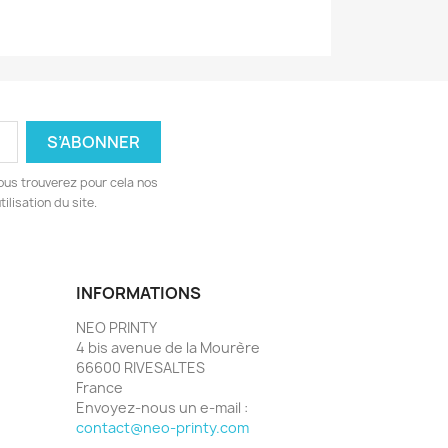
ous trouverez pour cela nos
ilisation du site.
INFORMATIONS
NEO PRINTY
4 bis avenue de la Mourère
66600 RIVESALTES
France
Envoyez-nous un e-mail :
contact@neo-printy.com